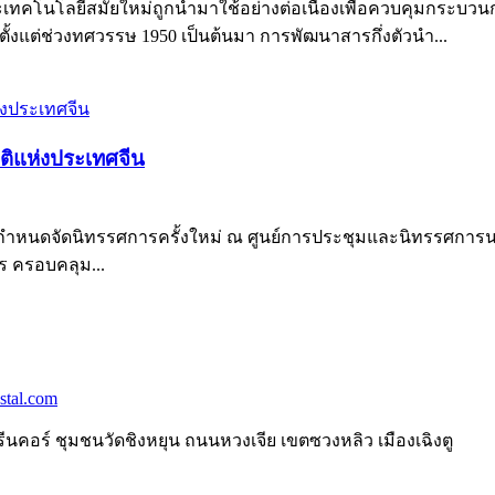
เทคโนโลยีสมัยใหม่ถูกนำมาใช้อย่างต่อเนื่องเพื่อควบคุมกระบวนก
ตั้งแต่ช่วงทศวรรษ 1950 เป็นต้นมา การพัฒนาสารกึ่งตัวนำ...
ติแห่งประเทศจีน
ี่ 24 กำหนดจัดนิทรรศการครั้งใหม่ ณ ศูนย์การประชุมและนิทรรศการนา
ร ครอบคลุม...
stal.com
รีนคอร์ ชุมชนวัดชิงหยุน ถนนหวงเจีย เขตซวงหลิว เมืองเฉิงตู