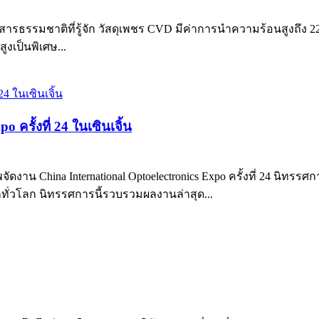
ารธรรมชาติที่รู้จัก วัสดุเพชร CVD มีค่าการนำความร้อนสูงถึง 22
งเป็นพิเศษ...
 ครั้งที่ 24 ในเซินเจิ้น
าพจัดงาน China International Optoelectronics Expo ครั้งที่ 24 นิท
ากทั่วโลก นิทรรศการนี้รวบรวมผลงานล่าสุด...