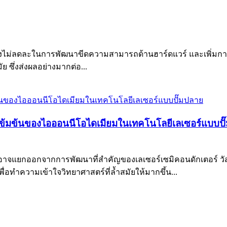
อย่างไม่ลดละในการพัฒนาขีดความสามารถด้านฮาร์ดแวร์ และเพิ่มการลง
 ซึ่งส่งผลอย่างมากต่อ...
เข้มข้นของไอออนนีโอไดเมียมในเทคโนโลยีเลเซอร์แบบปั
าจแยกออกจากการพัฒนาที่สำคัญของเลเซอร์เซมิคอนดักเตอร์ วัสดุค
ื่อทำความเข้าใจวิทยาศาสตร์ที่ล้ำสมัยให้มากขึ้น...