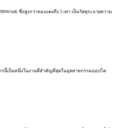
00W/mK ซึ่งสูงกว่าทองแดงถึง 5 เท่า เป็นวัสดุระบายความ
รรศการนี้เป็นหนึ่งในงานที่สำคัญที่สุดในอุตสาหกรรมออปโต