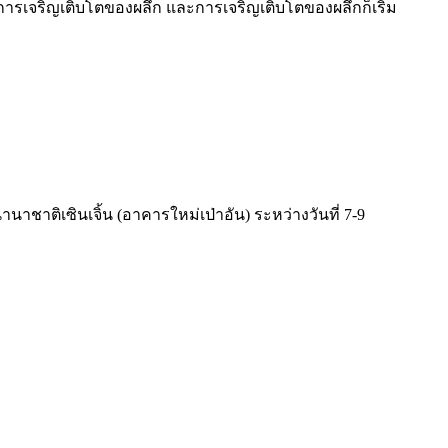
ารเจริญเติบโตของผลึก และการเจริญเติบโตของผลึกก็เริ่ม
นาชาติเซินเจิ้น (อาคารใหม่เป่าอัน) ระหว่างวันที่ 7-9