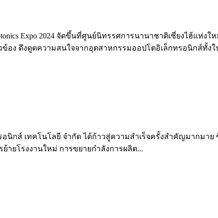
tonics Expo 2024 จัดขึ้นที่ศูนย์นิทรรศการนานาชาติเซี่ยงไฮ้แห่ง
่ยวข้อง ดึงดูดความสนใจจากอุตสาหกรรมออปโตอิเล็กทรอนิกส์ทั้ง
็กทรอนิกส์ เทคโนโลยี จำกัด ได้ก้าวสู่ความสำเร็จครั้งสำคัญมากมา
รย้ายโรงงานใหม่ การขยายกำลังการผลิต...