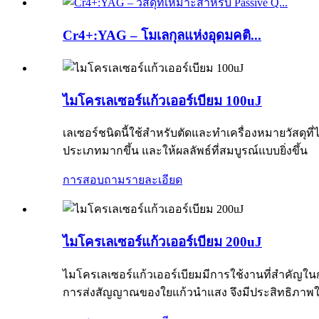
Cr4+:YAG – โมเลกุลแห่งอุดมคติ...
ไมโครเลเซอร์แก้วเออร์เบียม 100uJ
เลเซอร์ชนิดนี้ใช้สำหรับตัดและทำเครื่องหมายวัสดุ
ประเภทมากขึ้น และให้ผลลัพธ์ที่สมบูรณ์แบบยิ่งขึ้น
การสอบถาม
รายละเอียด
ไมโครเลเซอร์แก้วเออร์เบียม 200uJ
ไมโครเลเซอร์แก้วเออร์เบียมมีการใช้งานที่สำคัญในก
การส่งสัญญาณของใยแก้วนำแสง จึงมีประสิทธิภา