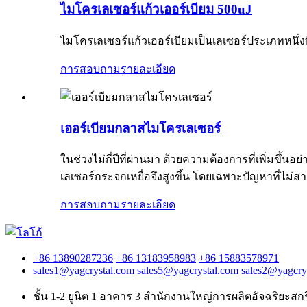
ไมโครเลเซอร์แก้วเออร์เบียม 500uJ
ไมโครเลเซอร์แก้วเออร์เบียมเป็นเลเซอร์ประเภทหนึ
การสอบถาม
รายละเอียด
เออร์เบียมกลาสไมโครเลเซอร์
ในช่วงไม่กี่ปีที่ผ่านมา ด้วยความต้องการที่เพิ่มข
เลเซอร์กระจกเหยื่อจึงสูงขึ้น โดยเฉพาะปัญหาที่ไม
การสอบถาม
รายละเอียด
+86 13890287236
+86 13183958983
+86 15883578971
sales1@yagcrystal.com
sales5@yagcrystal.com
sales2@yagcry
ชั้น 1-2 ยูนิต 1 อาคาร 3 สำนักงานใหญ่การผลิตอัจฉริยะสก