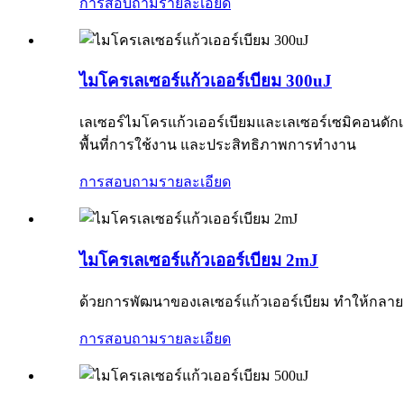
การสอบถาม
รายละเอียด
ไมโครเลเซอร์แก้วเออร์เบียม 300uJ
เลเซอร์ไมโครแก้วเออร์เบียมและเลเซอร์เซมิคอนดักเ
พื้นที่การใช้งาน และประสิทธิภาพการทำงาน
การสอบถาม
รายละเอียด
ไมโครเลเซอร์แก้วเออร์เบียม 2mJ
ด้วยการพัฒนาของเลเซอร์แก้วเออร์เบียม ทำให้กลายเ
การสอบถาม
รายละเอียด